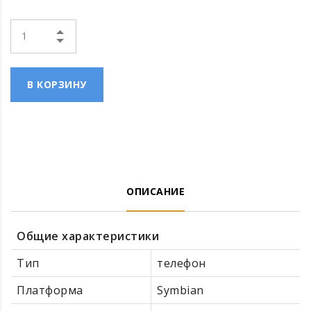
В КОРЗИНУ
ОПИСАНИЕ
Общие характеристики
Тип
телефон
Платформа
Symbian