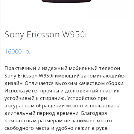
Sony Ericsson W950i
16000
р.
Практичный и надежный мобильный телефон
Sony Ericsson W950i имеющий запоминающийся
дизайн. Отличается высоким качеством сборки.
Используется прочны и долговечный пластик
устойчивый к стиранию. Устройство при
аккуратном обращении можно использовать
длительный период времени. Благодаря
компактным размерам не занимает много
свободного места и удобно лежит в руке.