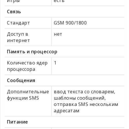
Игры
есть
Связь
Стандарт
GSM 900/1800
Доступ в
нет
интернет
Память и процессор
Количество ядер
1
процессора
Сообщения
Дополнительные
ввод текста со словарем,
функции SMS
шаблоны сообщений,
отправка SMS нескольким
адресатам
Питание