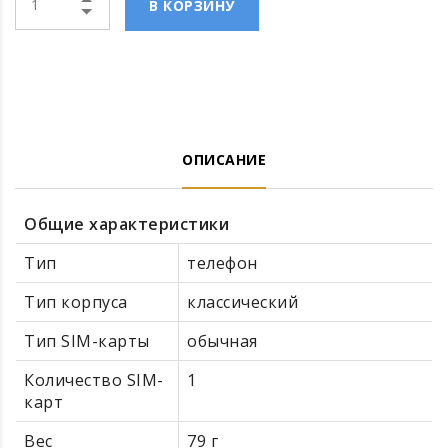
В КОРЗИНУ
ОПИСАНИЕ
Общие характеристики
Тип
телефон
Тип корпуса
классический
Тип SIM-карты
обычная
Количество SIM-
1
карт
Вес
79 г