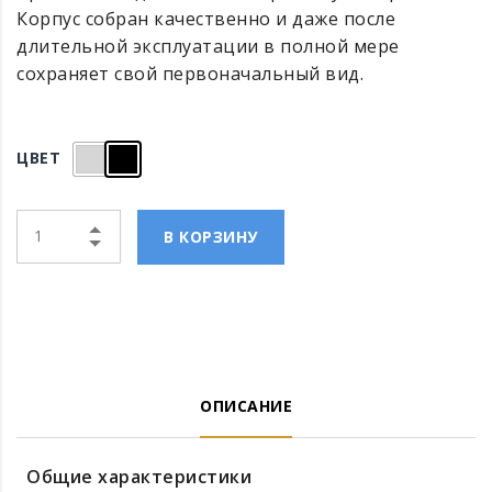
Корпус собран качественно и даже после
длительной эксплуатации в полной мере
сохраняет свой первоначальный вид.
ЦВЕТ
В КОРЗИНУ
ОПИСАНИЕ
Общие характеристики