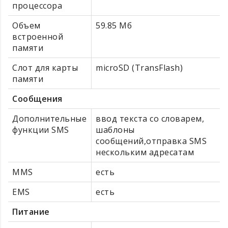
процессора
Объем
59.85 Мб
встроенной
памяти
Слот для карты
microSD (TransFlash)
памяти
Сообщения
Дополнительные
ввод текста со словарем,
функции SMS
шаблоны
сообщений,отправка SMS
нескольким адресатам
MMS
есть
EMS
есть
Питание