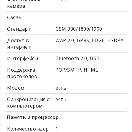
камера
Связь
Стандарт
GSM 900/1800/1900
Доступ в
WAP 2.0, GPRS, EDGE, HSDPA
интернет
Интерфейсы
Bluetooth 2.0, USB
Поддержка
POP/SMTP, HTML
протоколов
Модем
есть
Синхронизация с
есть
компьютером
Память и процессор
Количество ядер
1