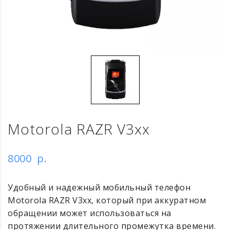
Motorola RAZR V3xx
8000
р.
Удобный и надежный мобильный телефон
Motorola RAZR V3xx, который при аккуратном
обращении может использоваться на
протяжении длительного промежутка времени.